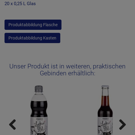
20 x 0,25 L Glas
Produktabbildung
Flasche
Produktabbildung
Kasten
Unser Produkt ist in weiteren, praktischen
Gebinden erhältlich: