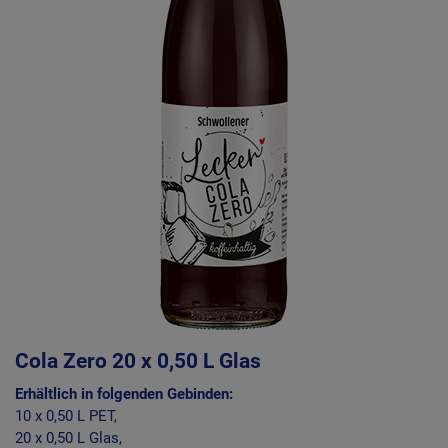
Cola Zero 20 x 0,50 L Glas
Erhältlich in folgenden Gebinden:
10 x 0,50 L PET,
20 x 0,50 L Glas,