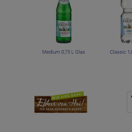
Medium 0,75 L Glas
Classic 1,