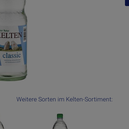
Weitere Sorten im Kelten-Sortiment: